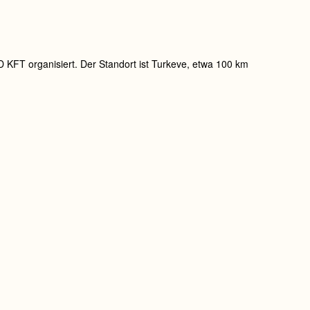
KFT organisiert. Der Standort ist Turkeve, etwa 100 km