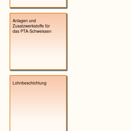
Anlagen und
Zusatzwerkstoffe für
das PTA-Schweissen
Lohnbeschichtung