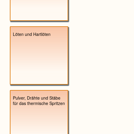
Löten und Hartlöten
Pulver, Drähte und Stäbe
für das thermische Spritzen