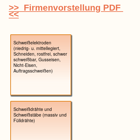
>> Firmenvorstellung PDF
<<
Schweißelektroden
(niedrig- u. mittellegiert,
Schneiden, rostfrei, schwer
schweißbar, Gusseisen,
Nicht-Eisen,
Auftragsschweißen)
Schweißdrähte und
Schweißstäbe (massiv und
Fülldrähte)