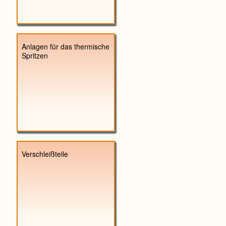
Anlagen für das thermische
Spritzen
Verschleißteile