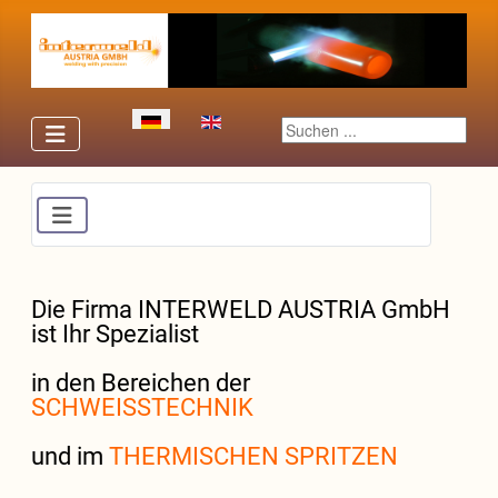
Sprache auswählen
Suchen ...
Die Firma INTERWELD AUSTRIA GmbH
ist Ihr Spezialist
in den Bereichen der
SCHWEISSTECHNIK
und im
THERMISCHEN SPRITZEN